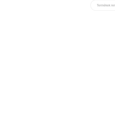
Termékek re