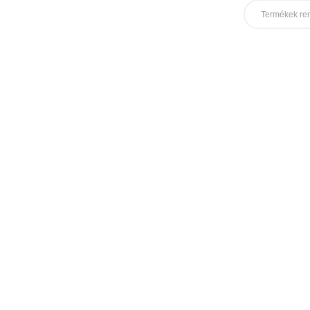
Termékek re