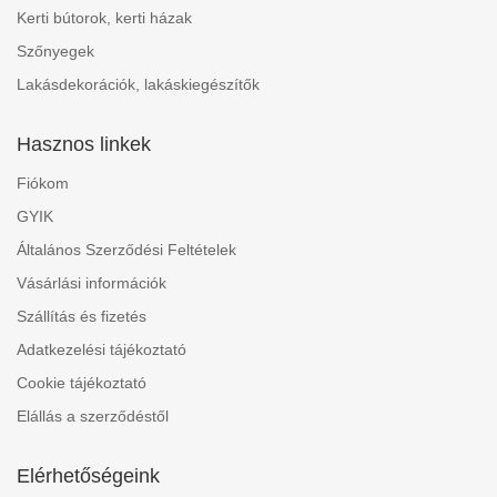
Kerti bútorok, kerti házak
Szőnyegek
Lakásdekorációk, lakáskiegészítők
Hasznos linkek
Fiókom
GYIK
Általános Szerződési Feltételek
Vásárlási információk
Szállítás és fizetés
Adatkezelési tájékoztató
Cookie tájékoztató
Elállás a szerződéstől
Elérhetőségeink