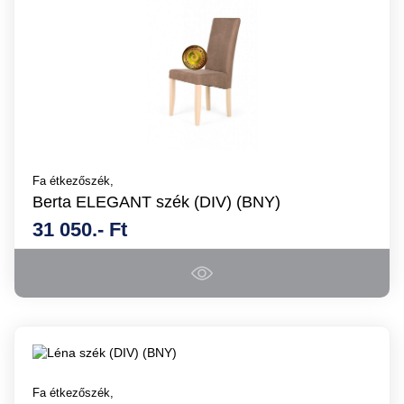
Fa étkezőszék,
Berta ELEGANT szék (DIV) (BNY)
31 050.- Ft
Fa étkezőszék,