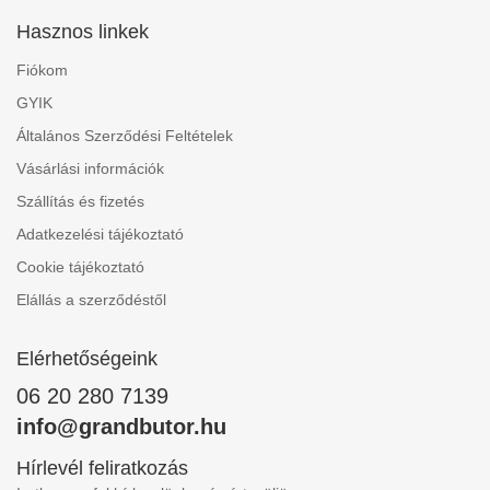
Hasznos linkek
Fiókom
GYIK
Általános Szerződési Feltételek
Vásárlási információk
Szállítás és fizetés
Adatkezelési tájékoztató
Cookie tájékoztató
Elállás a szerződéstől
Elérhetőségeink
06 20 280 7139
info@grandbutor.hu
Hírlevél feliratkozás