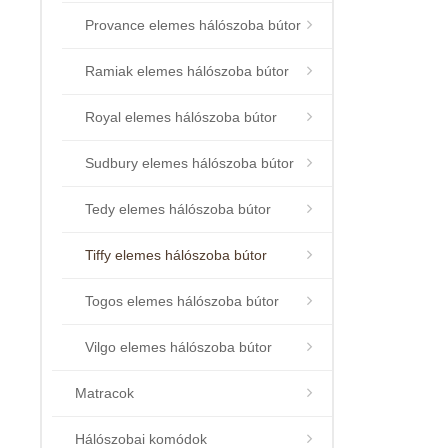
Provance elemes hálószoba bútor
Ramiak elemes hálószoba bútor
Royal elemes hálószoba bútor
Sudbury elemes hálószoba bútor
Tedy elemes hálószoba bútor
Tiffy elemes hálószoba bútor
Togos elemes hálószoba bútor
Vilgo elemes hálószoba bútor
Matracok
Hálószobai komódok