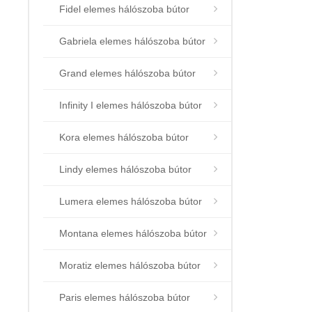
Fidel elemes hálószoba bútor
Gabriela elemes hálószoba bútor
Grand elemes hálószoba bútor
Infinity I elemes hálószoba bútor
Kora elemes hálószoba bútor
Lindy elemes hálószoba bútor
Lumera elemes hálószoba bútor
Montana elemes hálószoba bútor
Moratiz elemes hálószoba bútor
Paris elemes hálószoba bútor