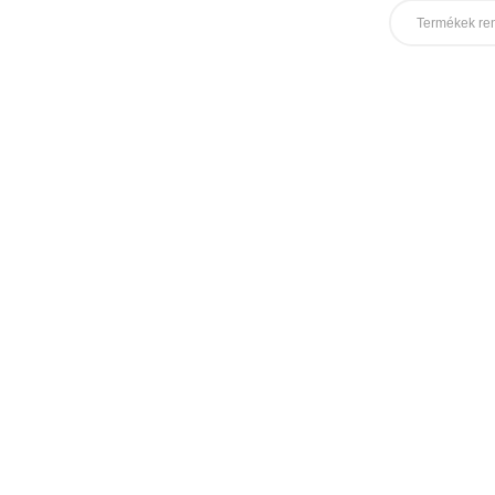
Termékek re