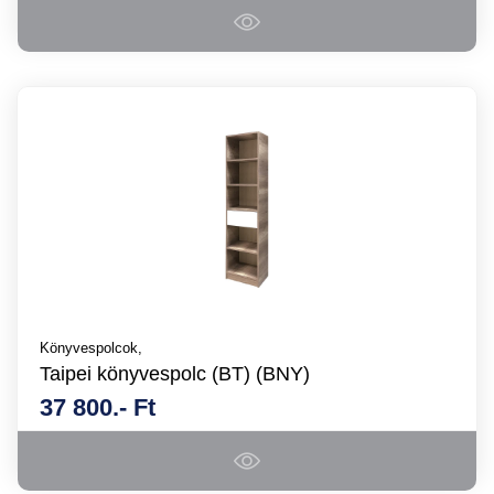
Könyvespolcok,
Taipei könyvespolc (BT) (BNY)
37 800.- Ft