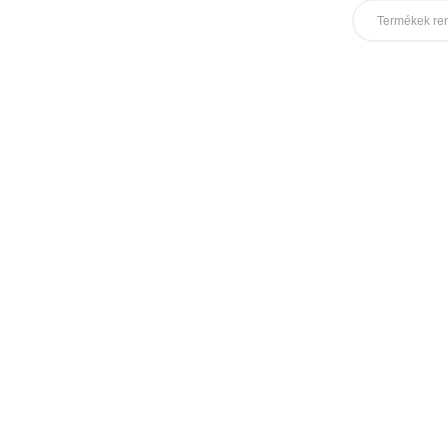
Termékek re