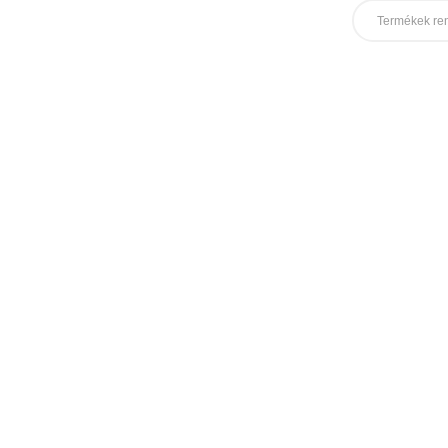
Termékek re