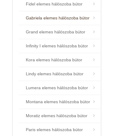
Fidel elemes hálószoba bútor
Gabriela elemes hálószoba bútor
Grand elemes hálószoba bútor
Infinity I elemes hálószoba bútor
Kora elemes hálószoba bútor
Lindy elemes hálószoba bútor
Lumera elemes hálószoba bútor
Montana elemes hálószoba bútor
Moratiz elemes hálószoba bútor
Paris elemes hálószoba bútor