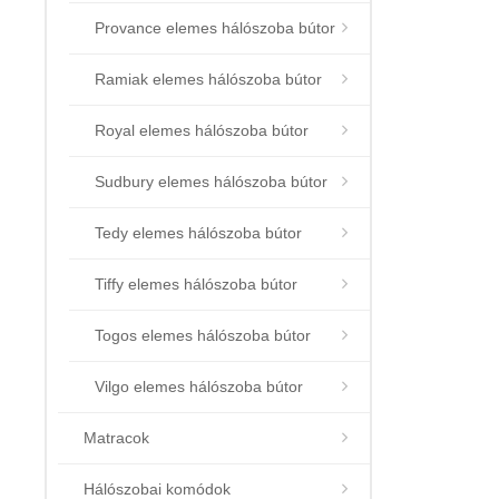
Provance elemes hálószoba bútor
Ramiak elemes hálószoba bútor
Royal elemes hálószoba bútor
Sudbury elemes hálószoba bútor
Tedy elemes hálószoba bútor
Tiffy elemes hálószoba bútor
Togos elemes hálószoba bútor
Vilgo elemes hálószoba bútor
Matracok
Hálószobai komódok