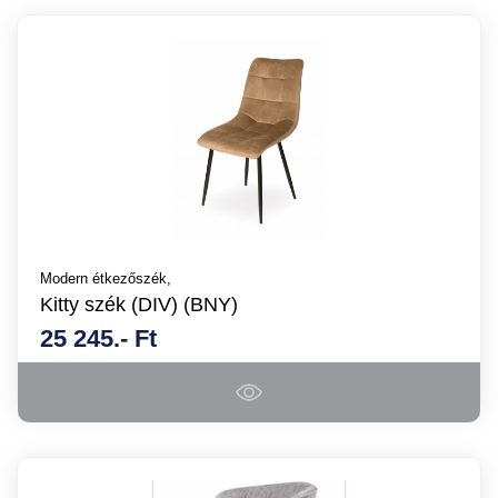
Modern étkezőszék,
Kitty szék (DIV) (BNY)
25 245.- Ft