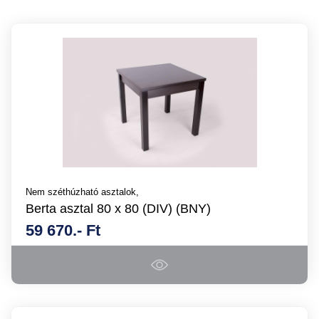
Nem széthúzható asztalok,
Berta asztal 80 x 80 (DIV) (BNY)
59 670.- Ft