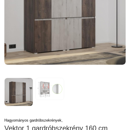
Hagyományos gardróbszekrények,
Vektor 1 gardróbszekrény 160 cm