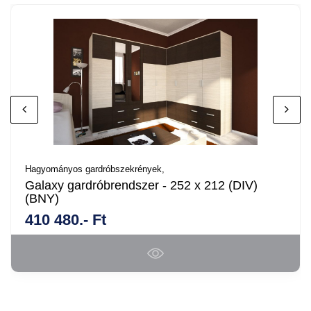
Hagyományos gardróbszekrények,
Galaxy gardróbrendszer - 252 x 212 (DIV)
(BNY)
410 480.- Ft