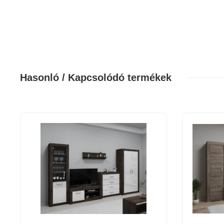
Hasonló / Kapcsolódó termékek