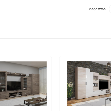
Megosztás: