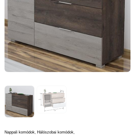
Nappali komódok,
Hálószobai komódok,