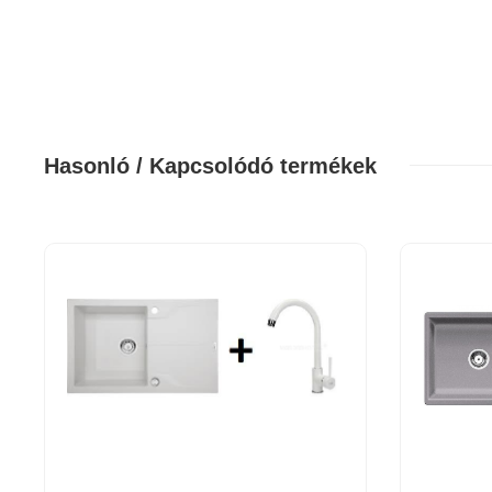
Hasonló / Kapcsolódó termékek