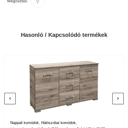
Megosztás:
Hasonló / Kapcsolódó termékek
Nappali komódok,
Hálószobai komódok,