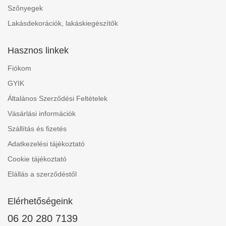
Szőnyegek
Lakásdekorációk, lakáskiegészítők
Hasznos linkek
Fiókom
GYIK
Általános Szerződési Feltételek
Vásárlási információk
Szállítás és fizetés
Adatkezelési tájékoztató
Cookie tájékoztató
Elállás a szerződéstől
Elérhetőségeink
06 20 280 7139