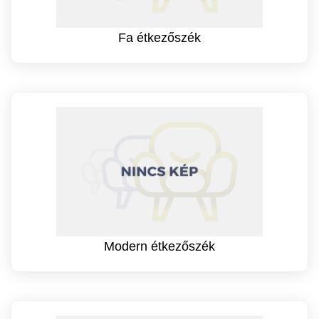
Fa étkezőszék
Modern étkezőszék