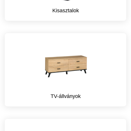
Kisasztalok
TV-állványok