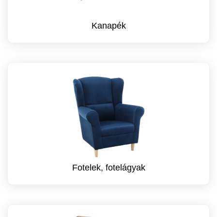
Kanapék
Fotelek, fotelágyak