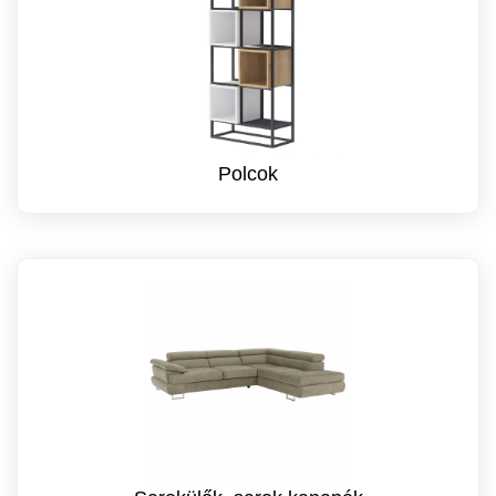
Polcok