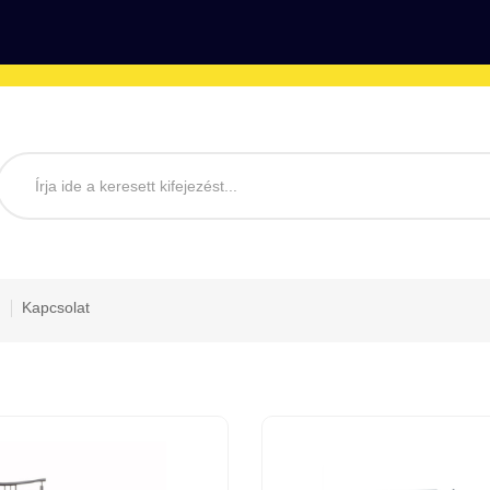
Kapcsolat